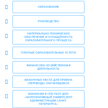
ОБРАЗОВАНИЕ
РУКОВОДСТВО
МАТЕРИАЛЬНО-ТЕХНИЧЕСКОЕ
ОБЕСПЕЧЕНИЕ И ОСНАЩЁННОСТЬ
ОБРАЗОВАТЕЛЬНОГО ПРОЦЕССА
ПЛАТНЫЕ ОБРАЗОВАТЕЛЬНЫЕ УСЛУГИ
ФИНАНСОВО-ХОЗЯЙСТВЕННАЯ
ДЕЯТЕЛЬНОСТЬ
ВАКАНТНЫЕ МЕСТА ДЛЯ ПРИЕМА
(ПЕРЕВОДА) ОБУЧАЮЩИХСЯ
ВАКАНCИИ В СПБ ГБОУ ДПО
«КОРПОРАТИВНЫЙ УНИВЕРСИТЕТ
АДМИНИСТРАЦИИ САНКТ-
ПЕТЕРБУРГА»