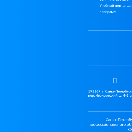
Учебный портал дл
программ
191167, г. Санкт-Петербург
пер. Чернорецкий, д. 4-6, 
Санкт-Петерб
профессионального об
ко