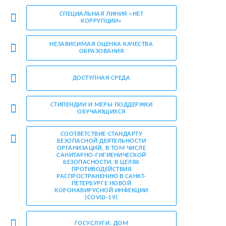
СПЕЦИАЛЬНАЯ ЛИНИЯ «НЕТ
КОРРУПЦИИ»
НЕЗАВИСИМАЯ ОЦЕНКА КАЧЕСТВА
ОБРАЗОВАНИЯ
ДОСТУПНАЯ СРЕДА
СТИПЕНДИИ И МЕРЫ ПОДДЕРЖКИ
ОБУЧАЮЩИХСЯ
CООТВЕТСТВИЕ СТАНДАРТУ
БЕЗОПАСНОЙ ДЕЯТЕЛЬНОСТИ
ОРГАНИЗАЦИЙ, В ТОМ ЧИСЛЕ
САНИТАРНО-ГИГИЕНИЧЕСКОЙ
БЕЗОПАСНОСТИ, В ЦЕЛЯХ
ПРОТИВОДЕЙСТВИЯ
РАСПРОСТРАНЕНИЮ
В САНКТ-
ПЕТЕРБУРГЕ
НОВОЙ
КОРОНАВИРУСНОЙ ИНФЕКЦИИ
(COVID-19)
ГОСУСЛУГИ. ДОМ