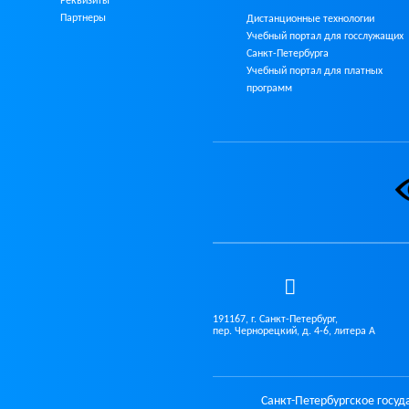
Реквизиты
Партнеры
Дистанционные технологии
Учебный портал для госслужащих
Санкт-Петербурга
Учебный портал для платных
программ
191167, г. Санкт-Петербург,
пер. Чернорецкий, д. 4-6, литера А
Санкт-Петербургское госу