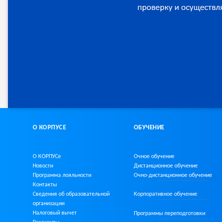
О КОРПУСЕ
ОБУЧЕНИЕ
О КОРПУСе
Очное обучение
Новости
Дистанционное обучение
Программа лояльности
Очно-дистанционное
обучение
Контакты
Сведения об образовательной
Корпоративное обучение
организации
Налоговый вычет
Программы переподготовки