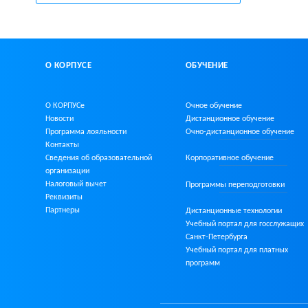
О КОРПУСЕ
ОБУЧЕНИЕ
О КОРПУСе
Очное обучение
Новости
Дистанционное обучение
Программа лояльности
Очно-дистанционное
обучение
Контакты
Сведения об образовательной
Корпоративное обучение
организации
Налоговый вычет
Программы переподготовки
Реквизиты
Партнеры
Дистанционные технологии
Учебный портал для госслужащих
Санкт-Петербурга
Учебный портал для платных
программ