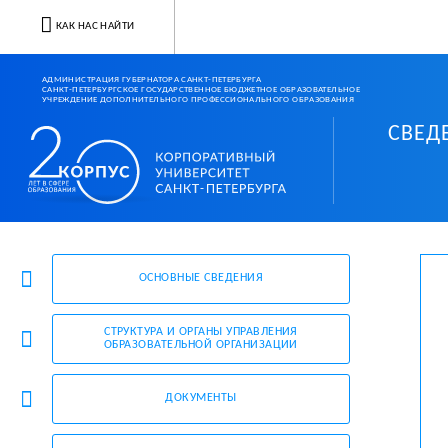
КАК НАС НАЙТИ
АДМИНИСТРАЦИЯ ГУБЕРНАТОРА САНКТ-ПЕТЕРБУРГА
САНКТ-ПЕТЕРБУРГСКОЕ ГОСУДАРСТВЕННОЕ БЮДЖЕТНОЕ ОБРАЗОВАТЕЛЬНОЕ
УЧРЕЖДЕНИЕ ДОПОЛНИТЕЛЬНОГО ПРОФЕССИОНАЛЬНОГО ОБРАЗОВАНИЯ
СВЕД
Корпоративный университ
ОСНОВНЫЕ СВЕДЕНИЯ
СТРУКТУРА И ОРГАНЫ УПРАВЛЕНИЯ
ОБРАЗОВАТЕЛЬНОЙ ОРГАНИЗАЦИИ
ДОКУМЕНТЫ