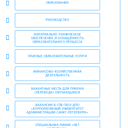
ОБРАЗОВАНИЕ
РУКОВОДСТВО
МАТЕРИАЛЬНО-ТЕХНИЧЕСКОЕ
ОБЕСПЕЧЕНИЕ И ОСНАЩЁННОСТЬ
ОБРАЗОВАТЕЛЬНОГО ПРОЦЕССА
ПЛАТНЫЕ ОБРАЗОВАТЕЛЬНЫЕ УСЛУГИ
ФИНАНСОВО-ХОЗЯЙСТВЕННАЯ
ДЕЯТЕЛЬНОСТЬ
ВАКАНТНЫЕ МЕСТА ДЛЯ ПРИЕМА
(ПЕРЕВОДА) ОБУЧАЮЩИХСЯ
ВАКАНCИИ В СПБ ГБОУ ДПО
«КОРПОРАТИВНЫЙ УНИВЕРСИТЕТ
АДМИНИСТРАЦИИ САНКТ-ПЕТЕРБУРГА»
СПЕЦИАЛЬНАЯ ЛИНИЯ «НЕТ