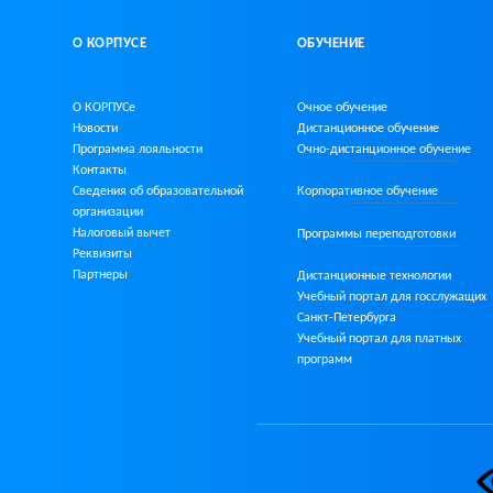
О КОРПУСЕ
ОБУЧЕНИЕ
О КОРПУСе
Очное обучение
Новости
Дистанционное обучение
Программа лояльности
Очно-дистанционное
обучение
Контакты
Сведения об образовательной
Корпоративное обучение
организации
Налоговый вычет
Программы переподготовки
Реквизиты
Партнеры
Дистанционные технологии
Учебный портал для госслужащих
Санкт-Петербурга
Учебный портал для платных
программ