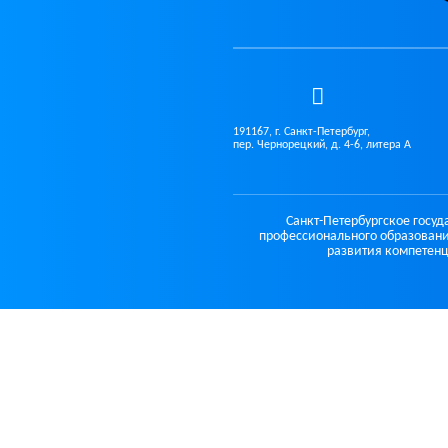
191167, г. Санкт-Петербург,
пер. Чернорецкий, д. 4-6, литера А
Санкт-Петербургское госу
профессионального образовани
развития компетенц