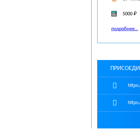
5000 ₽
подробнее…
ПРИСОЕДИ
https:
https: