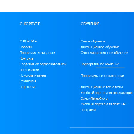
О КОРПУСЕ
ОБУЧЕНИЕ
О КОРПУСе
Очное обучение
Новости
Дистанционное обучение
Программа лояльности
Очно-дистанционное
обучение
Контакты
Сведения об образовательной
Корпоративное обучение
организации
Налоговый вычет
Программы переподготовки
Реквизиты
Партнеры
Дистанционные технологии
Учебный портал для госслужащих
Санкт-Петербурга
Учебный портал для платных
программ