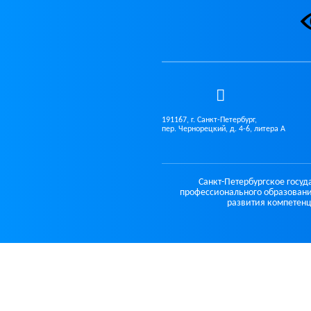
191167, г. Санкт-Петербург,
пер. Чернорецкий, д. 4-6, литера А
Санкт-Петербургское госу
профессионального образовани
развития компетенц