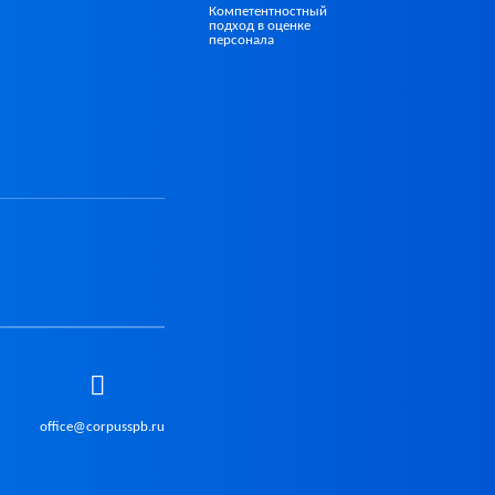
Компетентностный
подход в оценке
персонала
office@corpusspb.ru