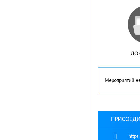
ДО
Мероприятий н
ПРИСОЕДИ
https