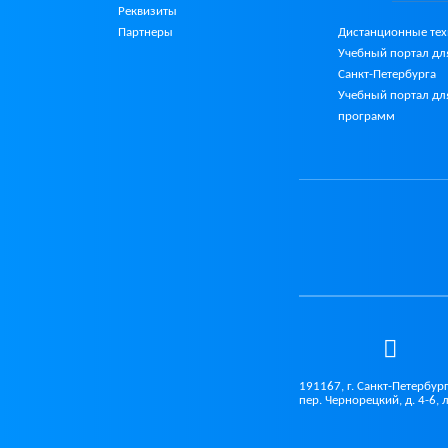
Реквизиты
Партнеры
Дистанционные те
Учебный портал дл
Санкт-Петербурга
Учебный портал дл
программ
191167, г. Санкт-Петербург
пер. Чернорецкий, д. 4-6, 