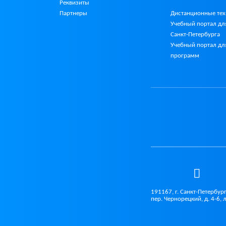
Реквизиты
Партнеры
Дистанционные те
Учебный портал дл
Санкт-Петербурга
Учебный портал дл
программ
191167, г. Санкт-Петербург
пер. Чернорецкий, д. 4-6, 