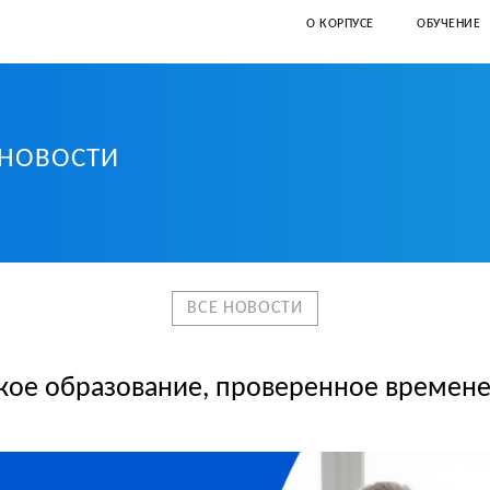
О КОРПУСЕ
ОБУЧЕНИЕ
НОВОСТИ
иверситет Санкт-Петербурга
ВСЕ НОВОСТИ
кое образование, проверенное времен