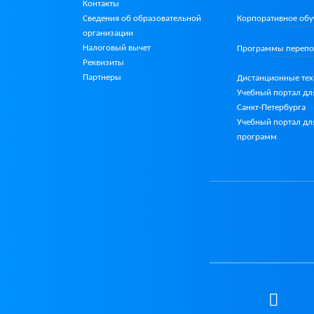
Контакты
Сведения об образовательной
Корпоративное обу
организации
Налоговый вычет
Программы перепо
Реквизиты
Партнеры
Дистанционные те
Учебный портал дл
Санкт-Петербурга
Учебный портал дл
программ